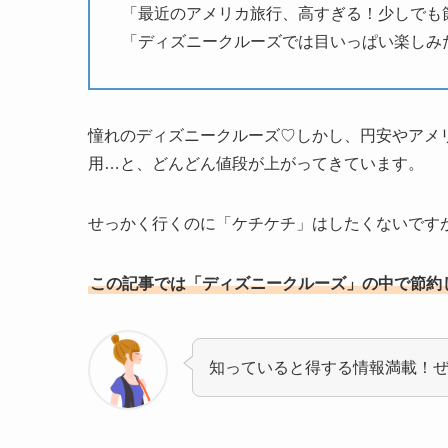
「最近のアメリカ旅行、高すぎる！少しでも
「ディズニークルーズでは目いっぱい楽しみ
憧れのディズニークルーズ♡しかし、円安やアメ
用…と、どんどん値段が上がってきています。
せっかく行くのに「ケチケチ」はしたくないです
この記事では「ディズニークルーズ」の中で節約
知っていると得する情報満載！