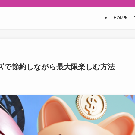
HOME
ズで節約しながら最大限楽しむ方法