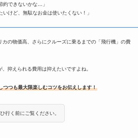
節約できないかな…」
たいけど、無駄なお金は使いたくない！」
リカの物価高、さらにクルーズに乗るまでの「飛行機」の費
が、抑えられる費用は抑えたいですよね。
しつつも最大限楽しむコツをお伝えします！
ぜひ行く前にご覧ください。