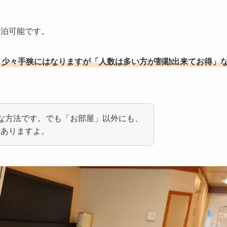
宿泊可能です。
、少々手狭にはなりますが「人数は多い方が割勘出来てお得」
な方法です。でも「お部屋」以外にも、
々ありますよ。