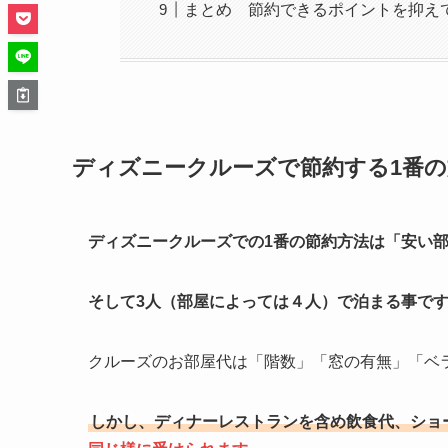
まとめ 節約できるポイントを抑え
ディズニークルーズで節約する1番の
ディズニークルーズでの1番の節約方法は「安い
そして3人（部屋によっては４人）で泊まる事で
クルーズのお部屋代は「階数」「窓の有無」「ベ
しかし、ディナーレストランを含め飲食代、ショ