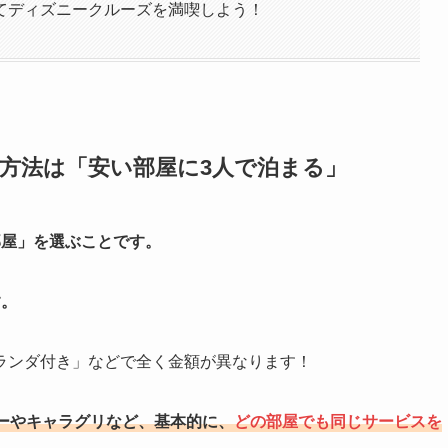
てディズニークルーズを満喫しよう！
方法は「安い部屋に3人で泊まる」
部屋」を選ぶことです。
す。
ランダ付き」などで全く金額が異なります！
ーやキャラグリなど、基本的に、
どの部屋でも同じサービスを