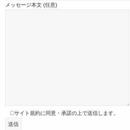
メッセージ本文 (任意)
サイト規約に同意・承諾の上で送信します。