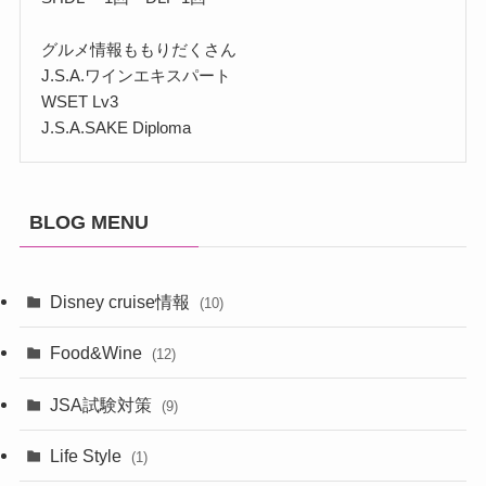
グルメ情報ももりだくさん
J.S.A.ワインエキスパート
WSET Lv3
J.S.A.SAKE Diploma
BLOG MENU
Disney cruise情報
(10)
Food&Wine
(12)
JSA試験対策
(9)
Life Style
(1)