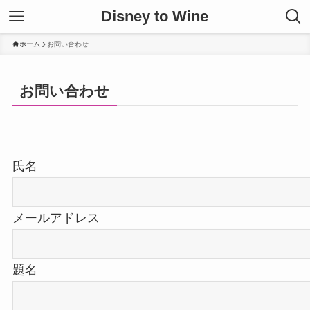
Disney to Wine
ホーム
お問い合わせ
お問い合わせ
氏名
メールアドレス
題名